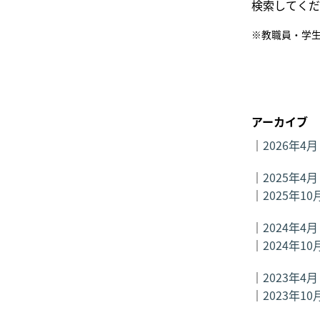
検索してくだ
※教職員・学生
アーカイブ
｜
2026年4月
｜
2025年4月
｜
2025年10
｜
2024年4月
｜
2024年10
｜
2023年4月
｜
2023年10