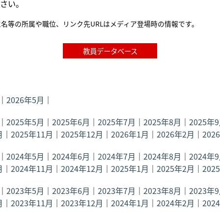
さい。
名等の所属や職位、リンク先URLはメディア登場時の情報です。
教員データベース
｜
2026年5月
｜
｜
2025年5月
｜
2025年6月
｜
2025年7月
｜
2025年8月
｜
2025年
月
｜
2025年11月
｜
2025年12月
｜
2026年1月
｜
2026年2月
｜
202
｜
2024年5月
｜
2024年6月
｜
2024年7月
｜
2024年8月
｜
2024年
月
｜
2024年11月
｜
2024年12月
｜
2025年1月
｜
2025年2月
｜
202
｜
2023年5月
｜
2023年6月
｜
2023年7月
｜
2023年8月
｜
2023年
月
｜
2023年11月
｜
2023年12月
｜
2024年1月
｜
2024年2月
｜
202