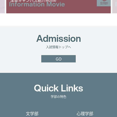
深草キャンパス紹介Movie
Admission
入試情報トップへ
GO
Quick Links
学部の特色
文学部
心理学部