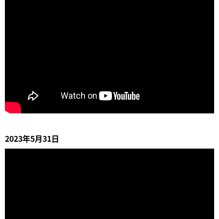
2023年5月31日