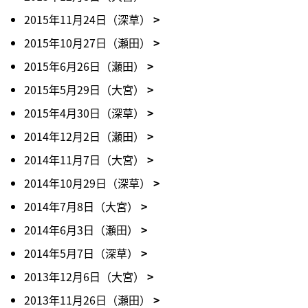
2015年11月24日（深草）
2015年10月27日（瀬田）
2015年6月26日（瀬田）
2015年5月29日（大宮）
2015年4月30日（深草）
2014年12月2日（瀬田）
2014年11月7日（大宮）
2014年10月29日（深草）
2014年7月8日（大宮）
2014年6月3日（瀬田）
2014年5月7日（深草）
2013年12月6日（大宮）
2013年11月26日（瀬田）