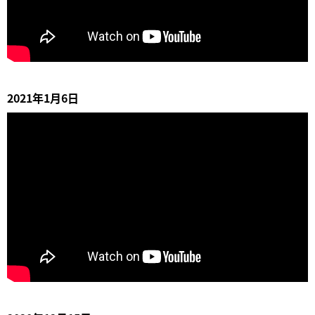
2021年1月6日