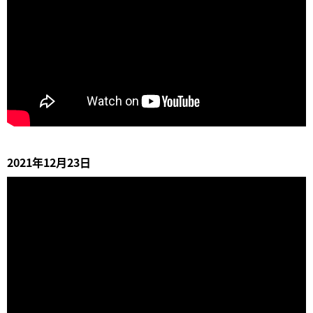
2021年12月23日