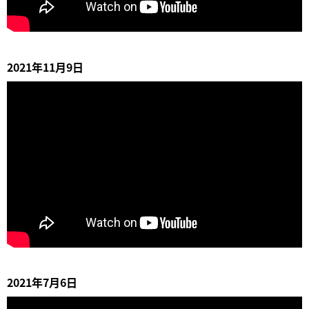
2021年11月9日
2021年7月6日