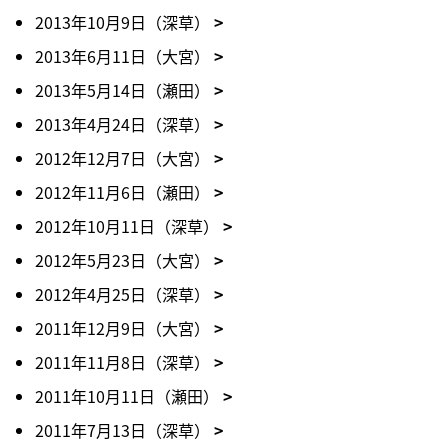
2013年10月9日（深草）
2013年6月11日（大宮）
2013年5月14日（瀬田）
2013年4月24日（深草）
2012年12月7日（大宮）
2012年11月6日（瀬田）
2012年10月11日（深草）
2012年5月23日（大宮）
2012年4月25日（深草）
2011年12月9日（大宮）
2011年11月8日（深草）
2011年10月11日（瀬田）
2011年7月13日（深草）