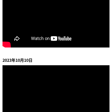
2023年10月10日