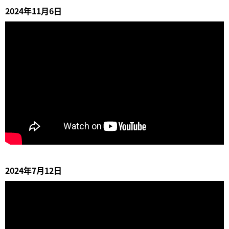
2024年11月6日
2024年7月12日