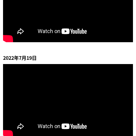
2022年7月19日