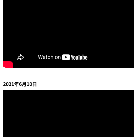
2021年6月10日