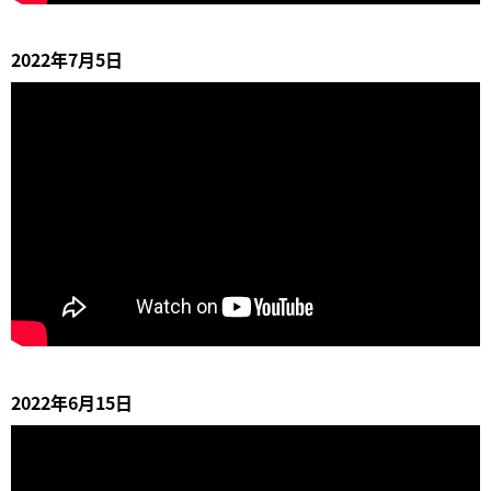
2022年7月5日
2022年6月15日