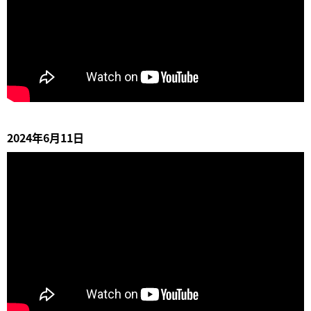
2024年6月11日