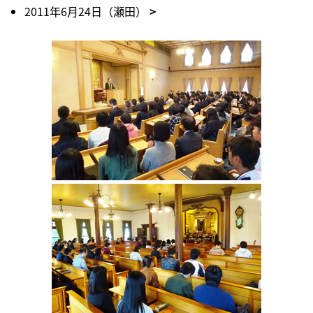
2011年6月24日（瀬田）