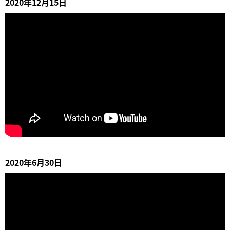
2020年12月15日
2020年6月30日