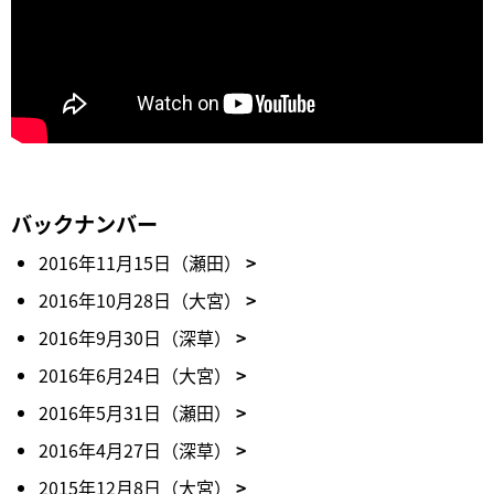
バックナンバー
2016年11月15日（瀬田）
2016年10月28日（大宮）
2016年9月30日（深草）
2016年6月24日（大宮）
2016年5月31日（瀬田）
2016年4月27日（深草）
2015年12月8日（大宮）