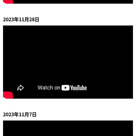
2023年11月28日
2023年11月7日