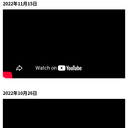
2022年11月15日
2022年10月26日