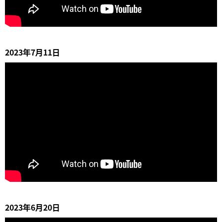
2023年7月11日
2023年6月20日