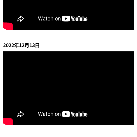
2022年12月13日