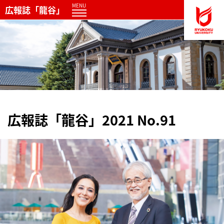
MENU
広報誌「龍谷」
広報誌「龍谷」2021 No.91