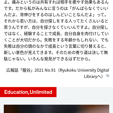
よ。痛みというのは共有すれば相手を癒やす効果もあるん
です。だから私がみんなに言うのは「がんばらなくていい
んだよ、背伸びをするのはしんどいことなんだよ」って。
それから若い方は、自分探しをする人ってたくさんいると
思うんですが、自分を探さなくていいんですよ。自分探し
ではなく、経験することで成長、自分自身を肉付けしてい
くことが大切だから。失敗をする年齢かもしれない、でも
失敗は自分の頭のなかで成長という言葉に切り替えると、
新しい景色が見えてきます。そのための寄り道は決して無
駄じゃない。いろんな発見ができるはずだから。
広報誌「龍谷」2021 No.91（Ryukoku University Digital
Libraryへ）