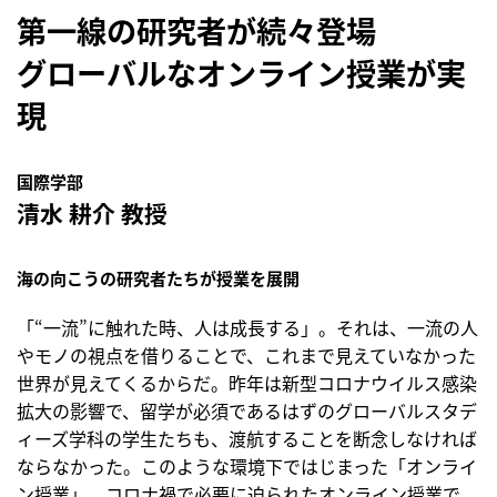
第一線の研究者が続々登場
グローバルなオンライン授業が実
現
国際学部
清水 耕介 教授
海の向こうの研究者たちが授業を展開
「“一流”に触れた時、人は成長する」。それは、一流の人
やモノの視点を借りることで、これまで見えていなかった
世界が見えてくるからだ。昨年は新型コロナウイルス感染
拡大の影響で、留学が必須であるはずのグローバルスタデ
ィーズ学科の学生たちも、渡航することを断念しなければ
ならなかった。このような環境下ではじまった「オンライ
ン授業」。コロナ禍で必要に迫られたオンライン授業で、