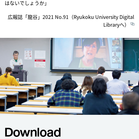
はないでしょうか」
広報誌「龍谷」2021 No.91（Ryukoku University Digital
Libraryへ）