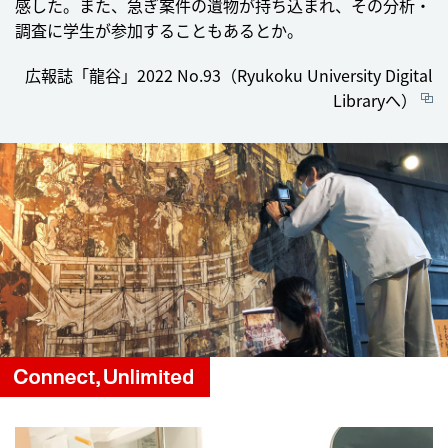
感した。また、急ぎ案件の遺物が持ち込まれ、その分析・
調査に学生が参加することもあるとか。
広報誌「龍谷」2022 No.93（Ryukoku University Digital
Libraryへ）