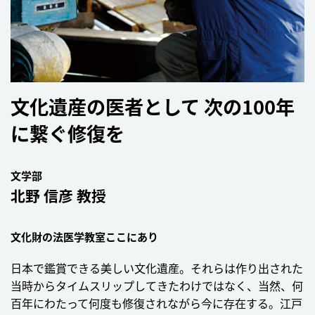
文化遺産の医者として
次の100年
に繋ぐ
修復を
文学部
北野 信彦 教授
文化財の法医学教室ここにあり
日本で鑑賞できる美しい文化遺産。それらは作り出された
当時からタイムスリップしてきたわけではなく、当然、何
百年にわたって何度も修復されながら今に存在する。江戸