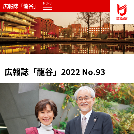
MENU
広報誌「龍谷」
広報誌「龍谷」2022 No.93