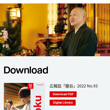
広報誌「龍谷」2022 No.93