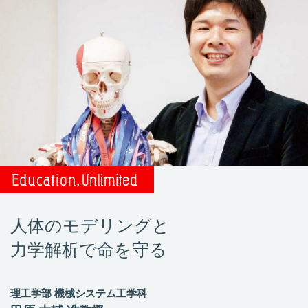
人体のモデリングと
力学解析で命を守る
理工学部 機械システム工学科