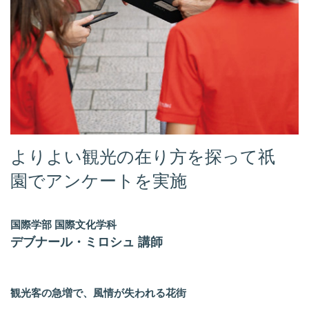
よりよい観光の在り方を探って祇
園でアンケートを実施
国際学部 国際文化学科
デブナール・ミロシュ 講師
観光客の急増で、風情が失われる花街