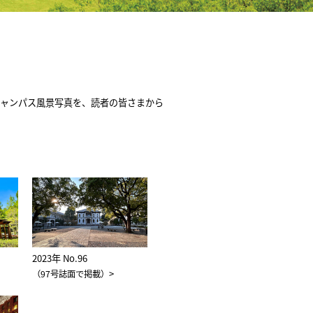
キャンパス風景写真を、読者の皆さまから
2023年 No.96
>
（97号誌面で掲載）