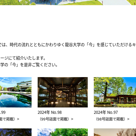
ページでは、時代の流れとともにかわりゆく龍谷大学の「今」を感じていただける
ページにて紹介いたします。
大学の「今」を是非ご覧ください。
.99
2024年 No.98
2024年 No.97
>
>
>
誌面で掲載）
（99号誌面で掲載）
（98号誌面で掲載）