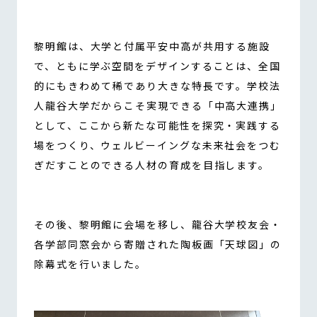
黎明館は、大学と付属平安中高が共用する施設
で、ともに学ぶ空間をデザインすることは、全国
的にもきわめて稀であり大きな特長です。学校法
人龍谷大学だからこそ実現できる「中高大連携」
として、ここから新たな可能性を探究・実践する
場をつくり、ウェルビーイングな未来社会をつむ
ぎだすことのできる人材の育成を目指します。
その後、黎明館に会場を移し、龍谷大学校友会・
各学部同窓会から寄贈された陶板画「天球図」の
除幕式を行いました。