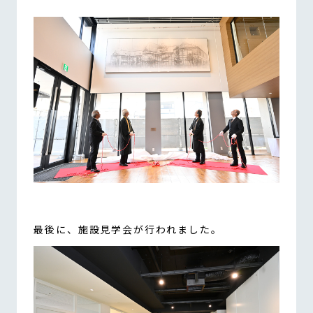
最後に、施設見学会が行われました。