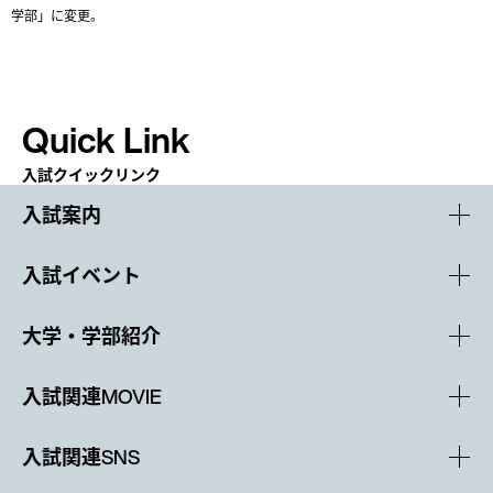
学部」に変更。
Quick Link
入試クイックリンク
入試案内
入試イベント
大学・学部紹介
入試関連MOVIE
入試関連SNS