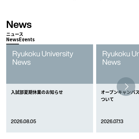
News
ニュース
News
Events
入試部夏期休業のお知らせ
オープンキャンパ
ついて
2026.08.05
2026.07.13