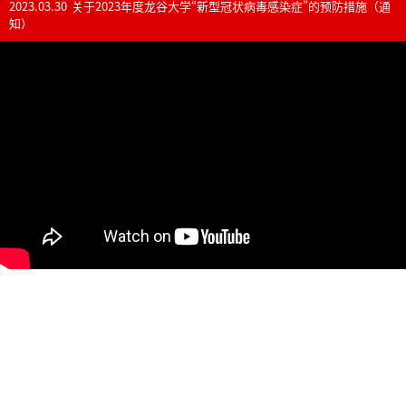
2023.03.30
关于2023年度龙谷大学“新型冠状病毒感染症”的预防措施（通
知）