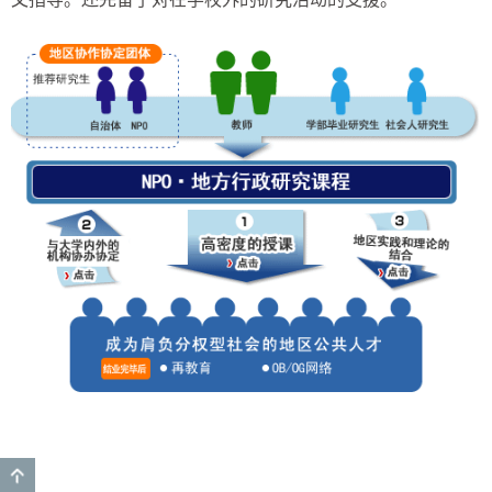
GO TO TOP