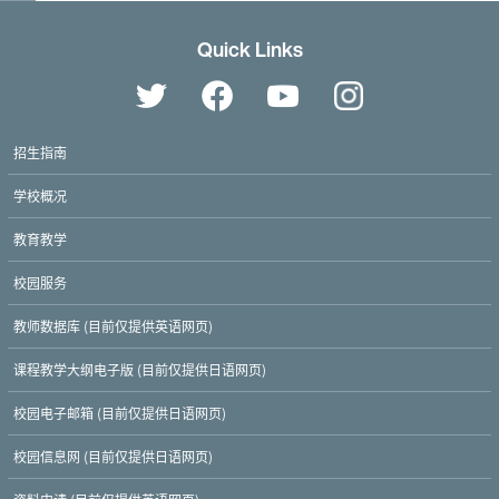
Quick Links
招生指南
学校概况
教育教学
校园服务
教师数据库 (目前仅提供英语网页)
Twitter
Facebook
YouTube
课程教学大纲电子版 (目前仅提供日语网页)
校园电子邮箱 (目前仅提供日语网页)
校园信息网 (目前仅提供日语网页)