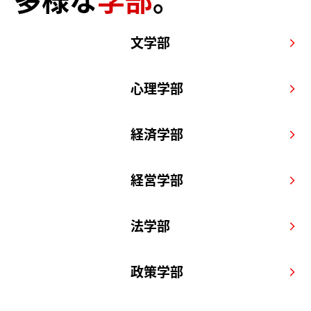
多様な
学部
。
文学部
arrow_forward_ios
心理学部
arrow_forward_ios
経済学部
arrow_forward_ios
経営学部
arrow_forward_ios
法学部
arrow_forward_ios
政策学部
arrow_forward_ios