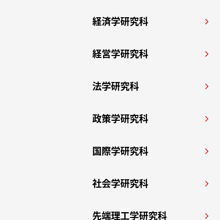
経済学研究科
arrow_forward_ios
経営学研究科
arrow_forward_ios
法学研究科
arrow_forward_ios
政策学研究科
arrow_forward_ios
国際学研究科
arrow_forward_ios
社会学研究科
arrow_forward_ios
先端理工学研究科
arrow_forward_ios