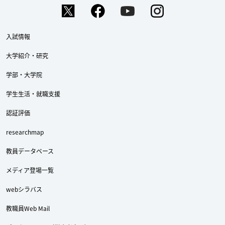
入試情報
大学紹介・研究
学部・大学院
学生生活・就職支援
認証評価
researchmap
教員データベース
メディア登場一覧
webシラバス
教職員Web Mail