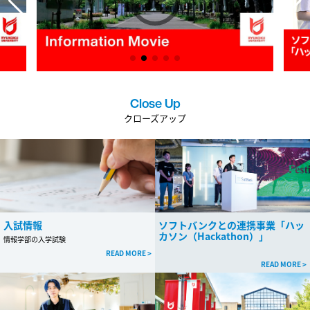
Close Up
クローズアップ
入試情報
ソフトバンクとの連携事業「ハッ
カソン（Hackathon）」
情報学部の入学試験
READ MORE >
READ MORE >