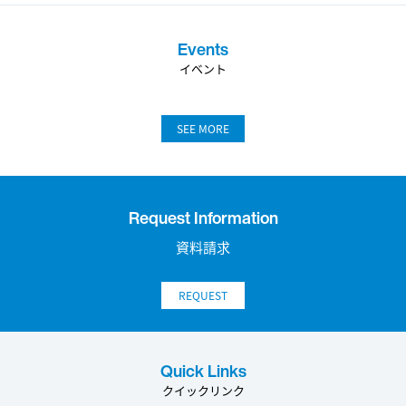
Events
イベント
SEE MORE
Request Information
資料請求
REQUEST
Quick Links
クイックリンク