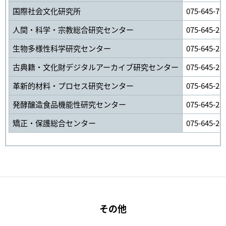
国際社会文化研究所
075-645-79
人間・科学・宗教総合研究センター
075-645-21
生物多様性科学研究センター
075-645-21
古典籍・文化財デジタルアーカイブ研究センター
075-645-21
革新的材料・プロセス研究センター
075-645-21
発酵醸造食品機能性研究センター
075-645-21
矯正・保護総合センター
075-645-20
その他