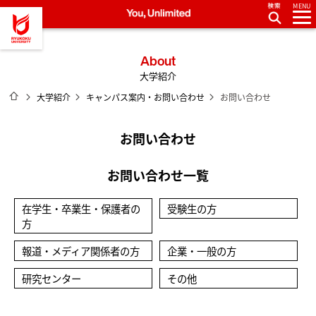
MENU
龍谷大学 You, Unlimited
About
大学紹介
ホーム
大学紹介
キャンパス案内・お問い合わせ
お問い合わせ
お問い合わせ
お問い合わせ一覧
在学生・卒業生・保護者の
受験生の方
方
報道・メディア関係者の方
企業・一般の方
研究センター
その他