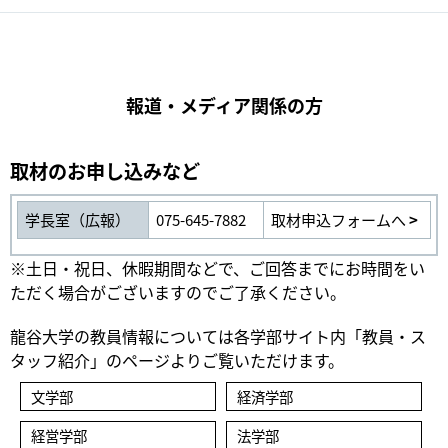
報道・メディア関係の方
取材のお申し込みなど
学長室（広報）
075-645-7882
取材申込フォームへ
※土日・祝日、休暇期間などで、ご回答までにお時間をい
ただく場合がございますのでご了承ください。
龍谷大学の教員情報については各学部サイト内「教員・ス
タッフ紹介」のページよりご覧いただけます。
文学部
経済学部
経営学部
法学部