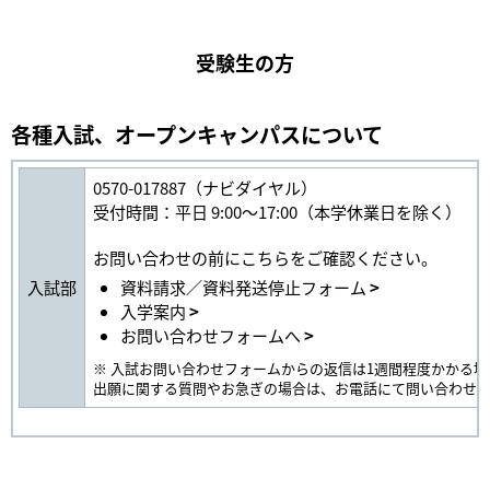
受験生の方
各種入試、オープンキャンパスについて
0570-017887（ナビダイヤル）
受付時間：平日 9:00～17:00（本学休業日を除く）
お問い合わせの前にこちらをご確認ください。
入試部
資料請求／資料発送停止フォーム
入学案内
お問い合わせフォームへ
※ 入試お問い合わせフォームからの返信は1週間程度かかる
出願に関する質問やお急ぎの場合は、お電話にて問い合わせ