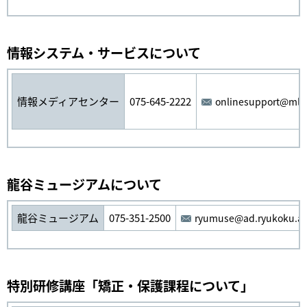
情報システム・サービスについて
情報メディアセンター
075-645-2222
onlinesupport@ml.r
龍谷ミュージアムについて
龍谷ミュージアム
075-351-2500
ryumuse@ad.ryukoku.ac
特別研修講座「矯正・保護課程について」