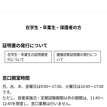
在学生・卒業生・保護者の方
証明書の発行について
在学生・卒業生の証明書発
健康診断証明書の発行につ
行について
いて
窓口開室時間
月、水、木、金曜日は9:00～17:00、火曜日は10:45～17:00
です。
ただし、授業実施日・定期試験期間以外の期間は、11:45～
12:45を閉室し、窓口業務は行いません。