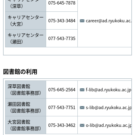
075-645-7878
（深草）
キャリアセンター
075-343-3484
career@ad.ryukoku.ac.j
（大宮）
キャリアセンター
077-543-7735
（瀬田）
図書館の利用
深草図書館
075-645-2564
f-lib@ad.ryukoku.ac.jp
（図書館事務部）
瀬田図書館
077-543-7751
s-lib@ad.ryukoku.ac.jp
（図書館事務部）
大宮図書館
075-343-3462
o-lib@ad.ryukoku.ac.jp
（図書館事務部）