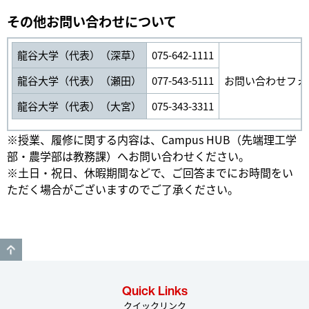
その他お問い合わせについて
龍谷大学（代表）（深草）
075-642-1111
龍谷大学（代表）（瀬田）
077-543-5111
お問い合わせフォ
龍谷大学（代表）（大宮）
075-343-3311
※授業、履修に関する内容は、Campus HUB（先端理工学
部・農学部は教務課）へお問い合わせください。
※土日・祝日、休暇期間などで、ご回答までにお時間をい
ただく場合がございますのでご了承ください。
GO TO TOP
Quick Links
クイックリンク