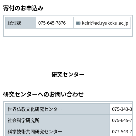
寄付のお申込み
経理課
075-645-7876
keiri@ad.ryukoku.ac.jp
研究センター
研究センターへのお問い合わせ
世界仏教文化研究センター
075-343-38
社会科学研究所
075-645-78
科学技術共同研究センター
077-543-75