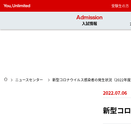
受験生の方
Admission
入試情報
HOME
ニュースセンター
新型コロナウイルス感染者の発生状況（2022年度
2022.07.06
新型コロ