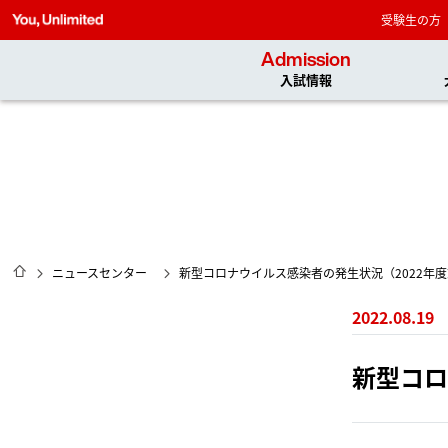
受験生の方
Admission
入試情報
HOME
ニュースセンター
新型コロナウイルス感染者の発生状況（2022年度
2022.08.19
新型コロ