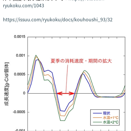
ryukoku.com/1043
https://issuu.com/ryukoku/docs/kouhoushi_93/32