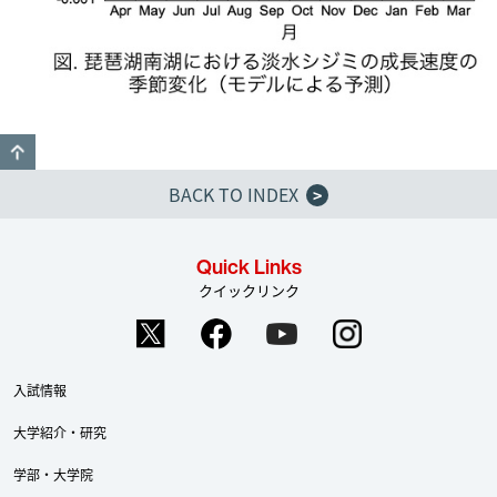
GO TO TOP
BACK TO INDEX
>
Quick Links
クイックリンク
入試情報
大学紹介・研究
学部・大学院