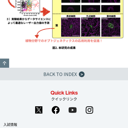
GO TO TOP
BACK TO INDEX
>
Quick Links
クイックリンク
入試情報