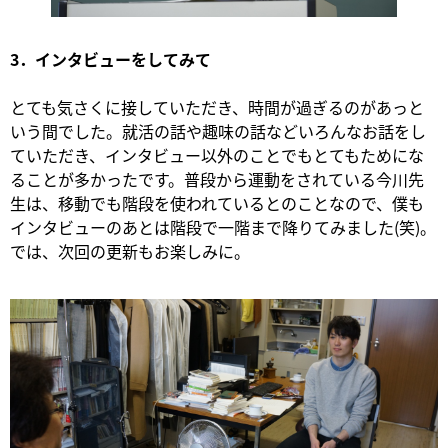
3．インタビューをしてみて
とても気さくに接していただき、時間が過ぎるのがあっと
いう間でした。就活の話や趣味の話などいろんなお話をし
ていただき、インタビュー以外のことでもとてもためにな
ることが多かったです。普段から運動をされている今川先
生は、移動でも階段を使われているとのことなので、僕も
インタビューのあとは階段で一階まで降りてみました(笑)。
では、次回の更新もお楽しみに。