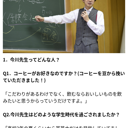
1．今川先生ってどんな人？
Q1．コーヒーがお好きなのですか？(コーヒーを豆から挽い
ていただきました！)
「こだわりがあるわけでなく、飲むならおいしいものを飲
みたいと思うからっていうだけですよ。」
Q2.今川先生はどのような学生時代を過ごされましたか？