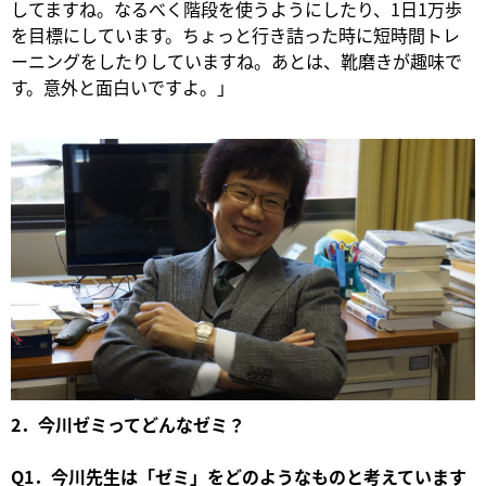
してますね。なるべく階段を使うようにしたり、1日1万歩
を目標にしています。ちょっと行き詰った時に短時間トレ
ーニングをしたりしていますね。あとは、靴磨きが趣味で
す。意外と面白いですよ。」
2．今川ゼミってどんなゼミ？
Q1．今川先生は「ゼミ」をどのようなものと考えています