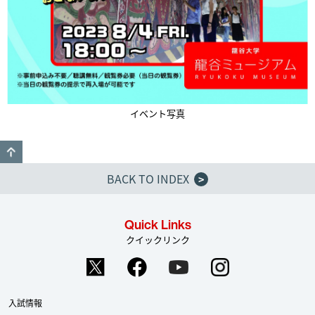
イベント写真
GO TO TOP
BACK TO INDEX
>
Quick Links
クイックリンク
入試情報