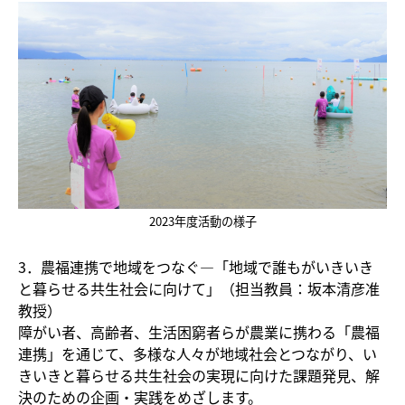
2023年度活動の様子
3．農福連携で地域をつなぐ―「地域で誰もがいきいき
と暮らせる共生社会に向けて」（担当教員：坂本清彦准
教授）
障がい者、高齢者、生活困窮者らが農業に携わる「農福
連携」を通じて、多様な人々が地域社会とつながり、い
きいきと暮らせる共生社会の実現に向けた課題発見、解
決のための企画・実践をめざします。