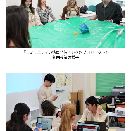
『コミュニティの情報発信！レク龍プロジェクト』
初回授業の様子