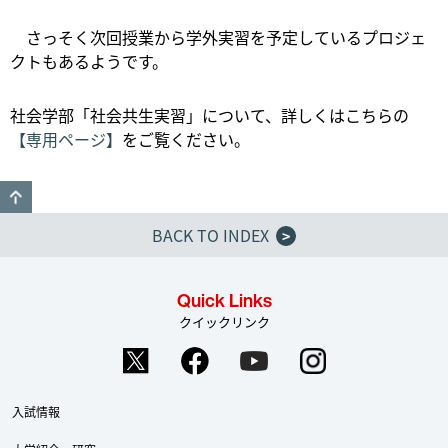
さっそく次回授業から学外実習を予定しているプロジェ
クトもあるようです。
社会学部「社会共生実習」について、詳しくはこちらの
【専用ページ】
をご覧ください。
GO TO TOP
BACK TO INDEX
>
Quick Links
クイックリンク
入試情報