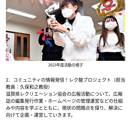
2023年度活動の様子
2．コミュニティの情報発信！レク龍プロジェクト（担当
教員：久保和之教授）
滋賀県レクリエーション協会の広報活動について、広報
誌の編集発行作業・ホームページの管理運営などの仕組
みや内容を学ぶとともに、現状の問題点を探り、解決に
向けて企画・運営していきます。