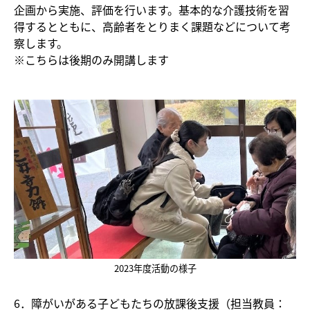
企画から実施、評価を行います。基本的な介護技術を習
得するとともに、高齢者をとりまく課題などについて考
察します。
※こちらは後期のみ開講します
2023年度活動の様子
6．障がいがある子どもたちの放課後支援（担当教員：