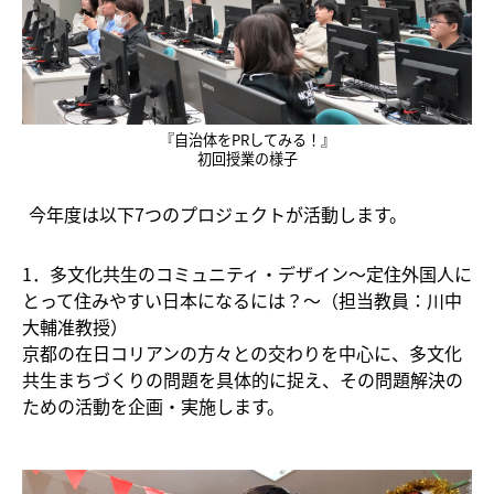
『自治体をPRしてみる！』
初回授業の様子
今年度は以下7つのプロジェクトが活動します。
1．多文化共生のコミュニティ・デザイン～定住外国人に
とって住みやすい日本になるには？～（担当教員：川中
大輔准教授）
京都の在日コリアンの方々との交わりを中心に、多文化
共生まちづくりの問題を具体的に捉え、その問題解決の
ための活動を企画・実施します。