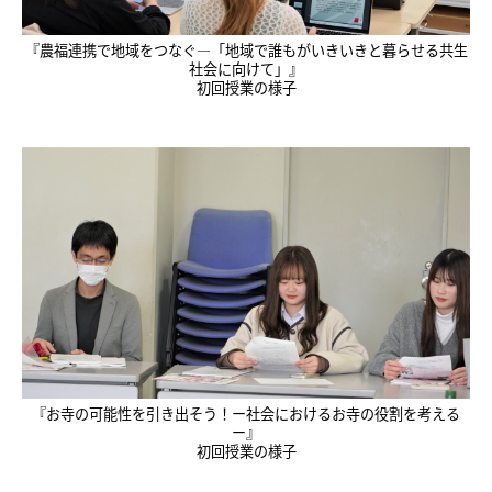
『農福連携で地域をつなぐ―「地域で誰もがいきいきと暮らせる共生
社会に向けて」』
初回授業の様子
『お寺の可能性を引き出そう！ー社会におけるお寺の役割を考える
ー』
初回授業の様子