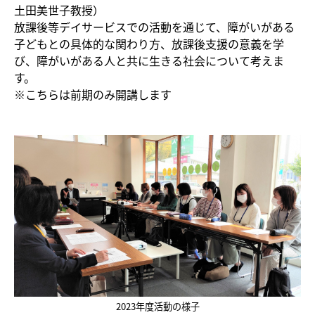
土田美世子教授）
放課後等デイサービスでの活動を通じて、障がいがある
子どもとの具体的な関わり方、放課後支援の意義を学
び、障がいがある人と共に生きる社会について考えま
す。
※こちらは前期のみ開講します
2023年度活動の様子