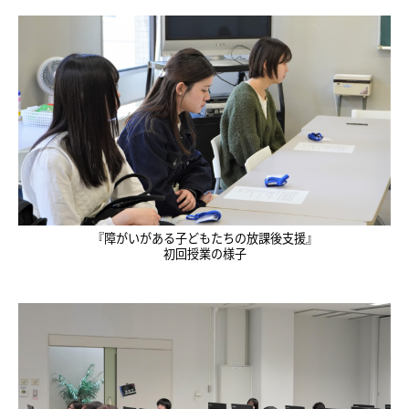
『障がいがある子どもたちの放課後支援』
初回授業の様子