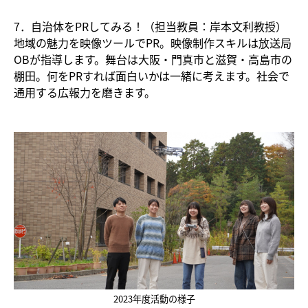
7．自治体をPRしてみる！（担当教員：岸本文利教授）
地域の魅力を映像ツールでPR。映像制作スキルは放送局
OBが指導します。舞台は大阪・門真市と滋賀・高島市の
棚田。何をPRすれば面白いかは一緒に考えます。社会で
通用する広報力を磨きます。
2023年度活動の様子