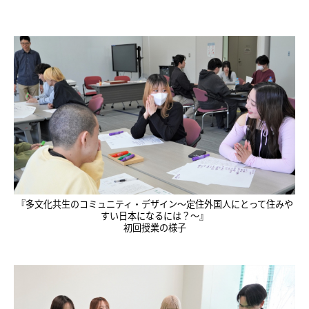
『多文化共生のコミュニティ・デザイン～定住外国人にとって住みや
すい日本になるには？～』
初回授業の様子