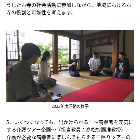
うしたお寺の社会活動に参加しながら、地域におけるお
寺の役割と可能性を考えます。
2023年度活動の様子
5．いくつになっても、出かけられる！～高齢者を元気に
する介護ツアー企画～（担当教員：髙松智画准教授）
介護が必要な高齢者に楽しんでもらえる日帰りツアーの