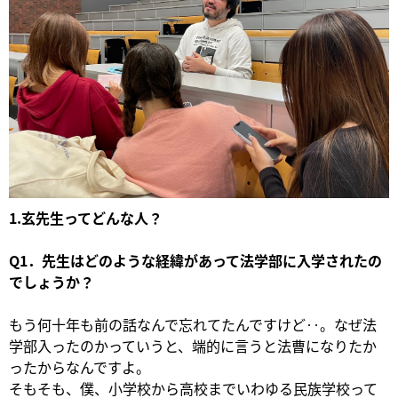
1.玄先生ってどんな人？
Q1．先生はどのような経緯があって法学部に入学されたの
でしょうか？
もう何十年も前の話なんで忘れてたんですけど‥。なぜ法
学部入ったのかっていうと、端的に言うと法曹になりたか
ったからなんですよ。
そもそも、僕、小学校から高校までいわゆる民族学校って