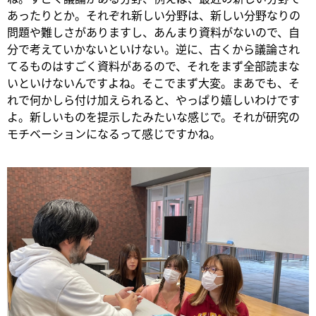
あったりとか。それぞれ新しい分野は、新しい分野なりの
問題や難しさがありますし、あんまり資料がないので、自
分で考えていかないといけない。逆に、古くから議論され
てるものはすごく資料があるので、それをまず全部読まな
いといけないんですよね。そこでまず大変。まあでも、そ
れで何かしら付け加えられると、やっぱり嬉しいわけです
よ。新しいものを提示したみたいな感じで。それが研究の
モチベーションになるって感じですかね。