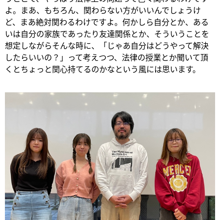
よ。まあ、もちろん、関わらない方がいいんでしょうけ
ど、まあ絶対関わるわけですよ。何かしら自分とか、ある
いは自分の家族であったり友達関係とか、そういうことを
想定しながらそんな時に、「じゃあ自分はどうやって解決
したらいいの？」って考えつつ、法律の授業とか聞いて頂
くとちょっと関心持てるのかなという風には思います。