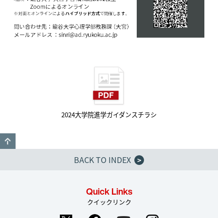
2024大学院進学ガイダンスチラシ
GO TO TOP
BACK TO INDEX
>
Quick Links
クイックリンク