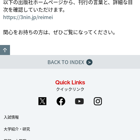
以下の出版社ホームページから、刊行の言葉と、詳細な目
次を確認していただけます。
https://3nin.jp/reimei
関心をお持ちの方は、ぜひご覧になってください。
GO TO TOP
BACK TO INDEX
>
Quick Links
クイックリンク
入試情報
大学紹介・研究