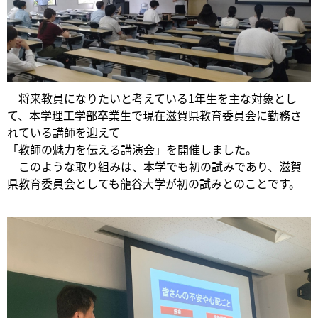
将来教員になりたいと考えている1年生を主な対象とし
て、本学理工学部卒業生で現在滋賀県教育委員会に勤務さ
れている講師を迎えて
「教師の魅力を伝える講演会」を開催しました。
このような取り組みは、本学でも初の試みであり、滋賀
県教育委員会としても龍谷大学が初の試みとのことです。