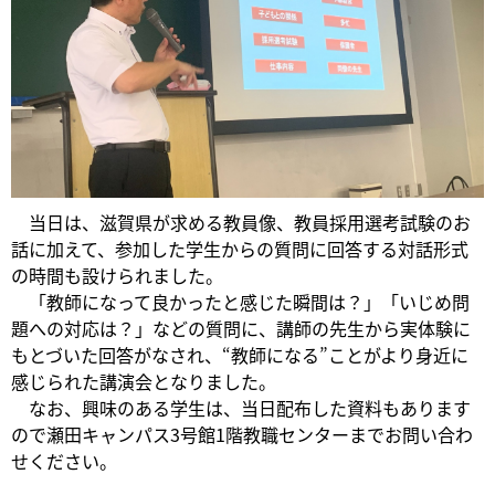
当日は、滋賀県が求める教員像、教員採用選考試験のお
話に加えて、参加した学生からの質問に回答する対話形式
の時間も設けられました。
「教師になって良かったと感じた瞬間は？」「いじめ問
題への対応は？」などの質問に、講師の先生から実体験に
もとづいた回答がなされ、“教師になる”ことがより身近に
感じられた講演会となりました。
なお、興味のある学生は、当日配布した資料もあります
ので瀬田キャンパス3号館1階教職センターまでお問い合わ
せください。