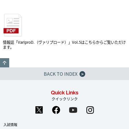
情報誌「VarIproD.（ヴァリプロード）」Vol.5はこちらからご覧いただけ
ます。
GO TO TOP
BACK TO INDEX
>
Quick Links
クイックリンク
入試情報