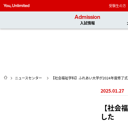
受験生の方
Admission
入試情報
HOME
ニュースセンター
【社会福祉学科】ふれあい大学が2024年度修了
2025.01.27
【社会福
した