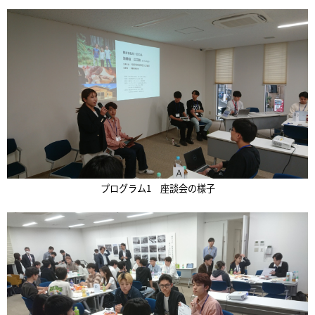
プログラム1 座談会の様子