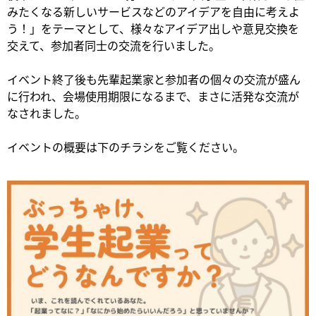
みたくなる新しいサービスなどのアイデアを自由に考えよ
う！」をテーマとして、様々なアイデア出しや意見交換を
交えて、参加者同士の交流を行いました。
イベント終了後も先輩起業家と参加者の個々の交流が盛ん
に行われ、会場使用期限になるまで、まさに活発な交流が
なされました。
イベントの概要は下のチラシをご覧ください。