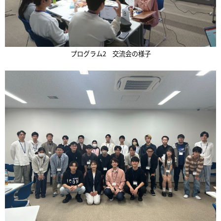
プログラム2 交流会の様子