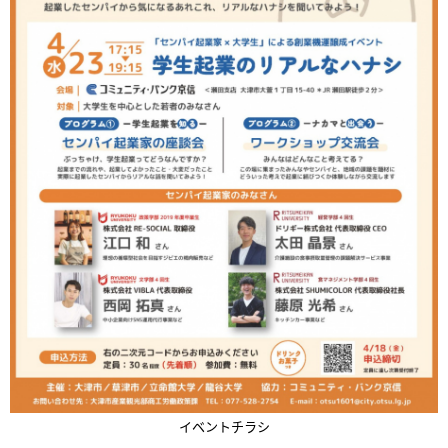
イベントチラシ