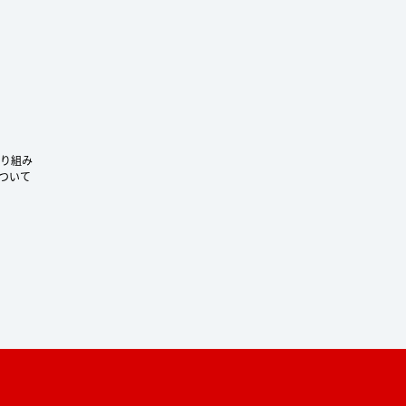
り組み
ついて