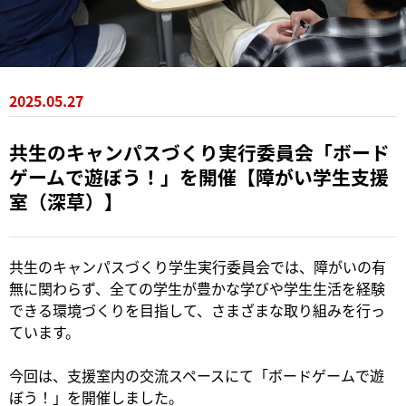
2025.05.27
共生のキャンパスづくり実行委員会「ボード
ゲームで遊ぼう！」を開催【障がい学生支援
室（深草）】
共生のキャンパスづくり学生実行委員会では、障がいの有
無に関わらず、全ての学生が豊かな学びや学生生活を経験
できる環境づくりを目指して、さまざまな取り組みを行っ
ています。
今回は、支援室内の交流スペースにて「ボードゲームで遊
ぼう！」を開催しました。