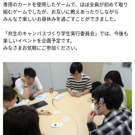
専用のカードを使用したゲームで、ほぼ全員が初めて取り
組むゲームでしたが、お互いに教えあったりしながら
みんなで楽しいお昼休みを過ごすことができました。
「共生のキャンパスづくり学生実行委員会」では、今後も
楽しいイベントを企画予定です。
みなさまお気軽にご参加ください。