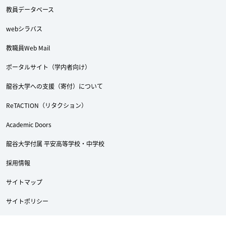
教員データベース
webシラバス
教職員Web Mail
ポータルサイト（学内者向け）
龍谷大学への支援（寄付）について
ReTACTION（リタクション）
Twitter
Facebook
YouTube
Academic Doors
龍谷大学付属 平安高等学校・中学校
採用情報
サイトマップ
サイトポリシー
個人情報保護への取り組み