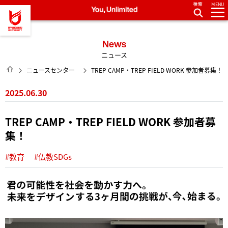
MENU
龍谷大学 You, Unlimited
News
ニュース
HOME
ニュースセンター
TREP CAMP・TREP FIELD WORK 参加者募集！
2025.06.30
TREP CAMP・TREP FIELD WORK 参加者募
集！
#教育
#仏教SDGs