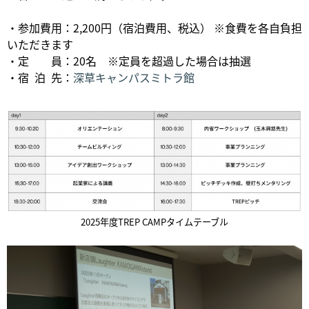
​・参加費用：2,200円（宿泊費用、税込） ※食費を各自負担
いただきます​
・定 員：20名 ※定員を超過した場合は抽選​
・宿 泊 先：
深草キャンパスミトラ館
2025年度TREP CAMPタイムテーブル