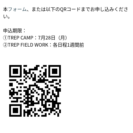
本
フォーム
、または以下のQRコードまでお申し込みくださ
い。
申込期限：
①TREP CAMP：7月28日（月）
②TREP FIELD WORK：各日程1週間前