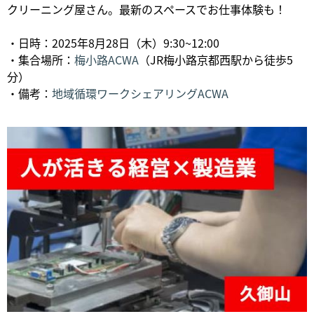
クリーニング屋さん。最新のスペースでお仕事体験も！
・日時：2025年8月28日（木）9:30~12:00
・集合場所：
梅小路ACWA
（JR梅小路京都西駅から徒歩5
分）
・備考：
地域循環ワークシェアリングACWA