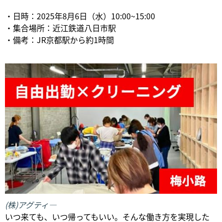
・日時：2025年8月6日（水）10:00~15:00
・集合場所：近江鉄道八日市駅
・備考：JR京都駅から約1時間
(株)アグティ―
いつ来ても、いつ帰ってもいい。そんな働き方を実現した