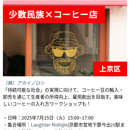
（株）アカイノロシ
「持続可能な社会」の実現に向けて、コーヒー豆の輸入・
卸売を通じて生産者の所得向上、雇用創出を目指す。美味
しいコーヒーの入れ方ワークショップも！
・日時：2025年7月15日（火）15:00~17:00
・集合場所：
Laughter Nishijin
(京都市営地下鉄今出川駅ま