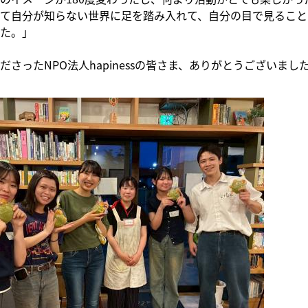
て自分が知らない世界に足を踏み入れて、自分の目で見ること
た。」
ださったNPO法人hapinessの皆さま、ありがとうございまし