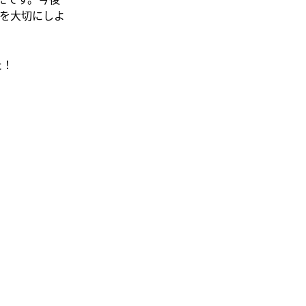
を大切にしよ
た！