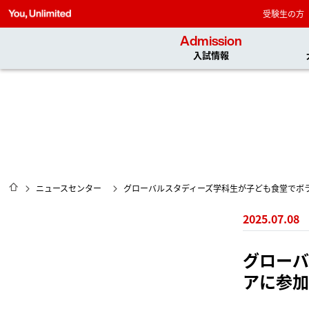
受験生の方
Admission
入試情報
HOME
ニュースセンター
グローバルスタディーズ学科生が子ども食堂でボ
2025.07.08
グローバ
アに参加