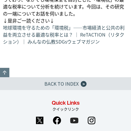
適な税率について分析を続けています。今回は、その研究
の一端についてお話を伺いました。
↓是非ご一読ください↓
地球環境を守るための「環境税」――市場経済と公共の利
益を両立させる最適な税率とは？ ｜ ReTACTION（リタク
ション）｜ みんなの仏教SDGsウェブマガジン
GO TO TOP
BACK TO INDEX
>
Quick Links
クイックリンク