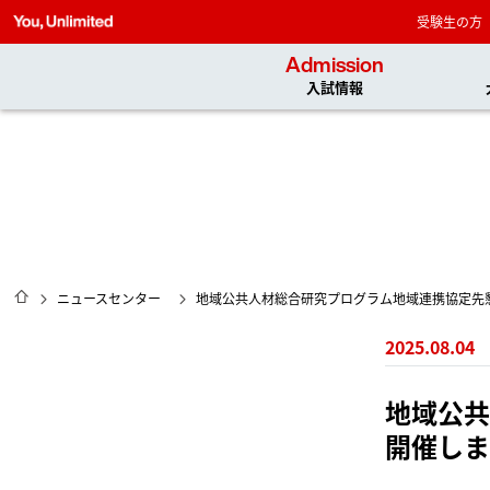
受験生の方
Admission
入試情報
HOME
ニュースセンター
地域公共人材総合研究プログラム地域連携協定先
2025.08.04
地域公共
開催しま