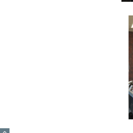
GO TO TOP