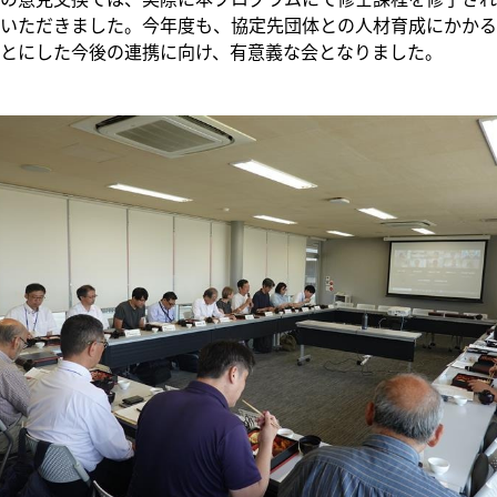
いただきました。今年度も、協定先団体との人材育成にかかる
とにした今後の連携に向け、有意義な会となりました。