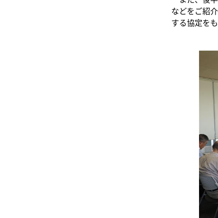
などをご紹介
する協定をも