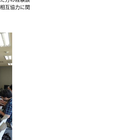
相互協力に関