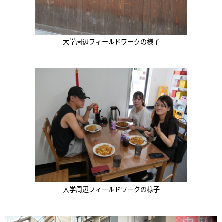
大学周辺フィールドワークの様子
大学周辺フィールドワークの様子