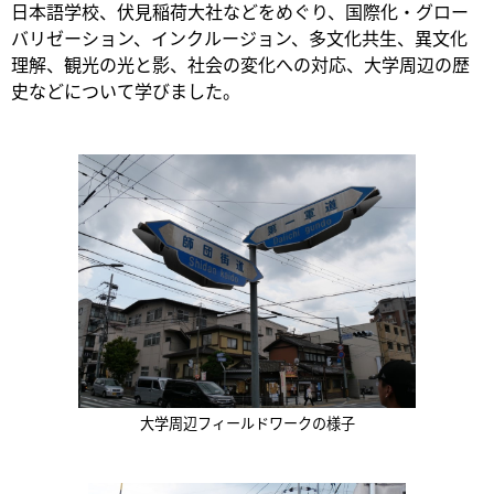
日本語学校、伏見稲荷大社などをめぐり、国際化・グロー
バリゼーション、インクルージョン、多文化共生、異文化
理解、観光の光と影、社会の変化への対応、大学周辺の歴
史などについて学びました。
大学周辺フィールドワークの様子