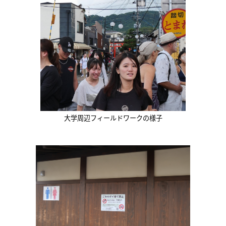
大学周辺フィールドワークの様子