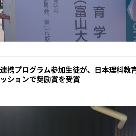
連携プログラム参加生徒が、日本理科教
ッションで奨励賞を受賞