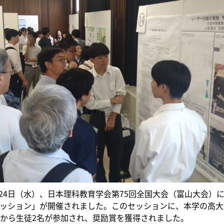
月24日（水）、日本理科教育学会第75回全国大会（富山大会）
ッション」が開催されました。このセッションに、本学の高大
から生徒2名が参加され、奨励賞を獲得されました。