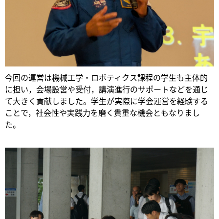
今回の運営は機械工学・ロボティクス課程の学生も主体的
に担い，会場設営や受付，講演進行のサポートなどを通じ
て大きく貢献しました。学生が実際に学会運営を経験する
ことで，社会性や実践力を磨く貴重な機会ともなりまし
た。