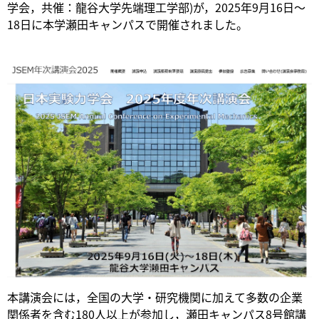
学会，共催：龍谷大学先端理工学部)が，2025年9月16日～
18日に本学瀬田キャンパスで開催されました。
本講演会には，全国の大学・研究機関に加えて多数の企業
関係者を含む180人以上が参加し，瀬田キャンパス8号館講