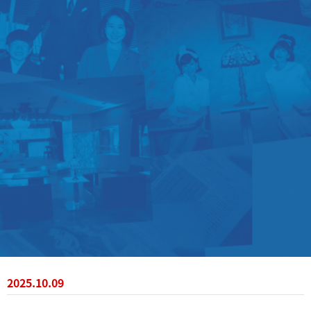
2025.10.09