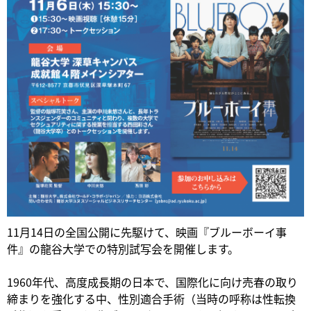
11月14日の全国公開に先駆けて、映画『ブルーボーイ事
件』の龍谷大学での特別試写会を開催します。
1960年代、高度成長期の日本で、国際化に向け売春の取り
締まりを強化する中、性別適合手術（当時の呼称は性転換