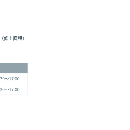
者（修士課程）
:30～17:00
:30～17:00