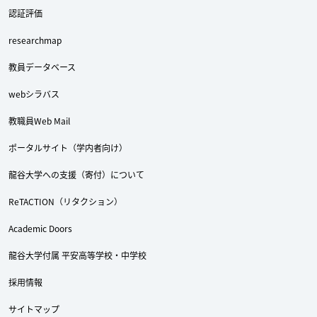
認証評価
researchmap
教員データベース
webシラバス
教職員Web Mail
ポータルサイト（学内者向け）
龍谷大学への支援（寄付）について
ReTACTION（リタクション）
Academic Doors
龍谷大学付属 平安高等学校・中学校
採用情報
Twitter
Facebook
YouTube
サイトマップ