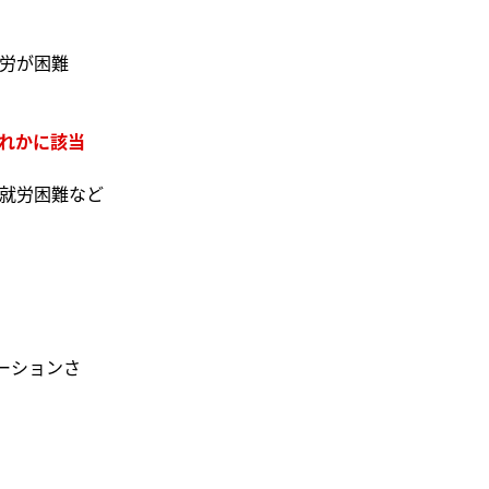
労が困難
れかに該当
就労困難など
ーションさ