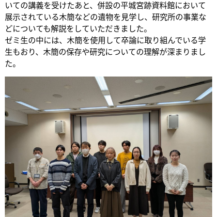
いての講義を受けたあと、併設の平城宮跡資料館において
展示されている木簡などの遺物を見学し、研究所の事業な
どについても解説をしていただきました。
ゼミ生の中には、木簡を使用して卒論に取り組んでいる学
生もおり、木簡の保存や研究についての理解が深まりまし
た。