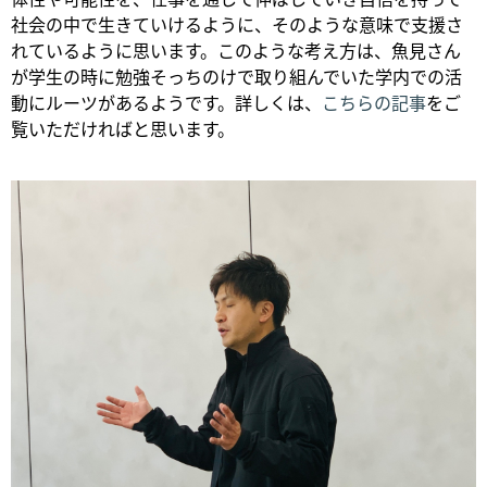
社会の中で生きていけるように、そのような意味で支援さ
れているように思います。このような考え方は、魚見さん
が学生の時に勉強そっちのけで取り組んでいた学内での活
動にルーツがあるようです。詳しくは、
こちらの記事
をご
覧いただければと思います。