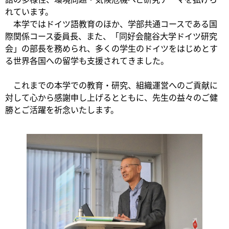
れています。
本学ではドイツ語教育のほか、学部共通コースである国
際関係コース委員長、また、「同好会龍谷大学ドイツ研究
会」の部長を務められ、多くの学生のドイツをはじめとす
る世界各国への留学も支援されてきました。
これまでの本学での教育・研究、組織運営へのご貢献に
対して心から感謝申し上げるとともに、先生の益々のご健
勝とご活躍を祈念いたします。