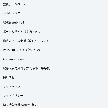
教員データベース
webシラバス
教職員Web Mail
ポータルサイト（学内者向け）
龍谷大学への支援（寄付）について
ReTACTION（リタクション）
Academic Doors
龍谷大学付属 平安高等学校・中学校
採用情報
Twitter
Facebook
YouTube
サイトマップ
サイトポリシー
個人情報保護への取り組み