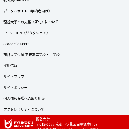
ポータルサイト（学内者向け）
龍谷大学への支援（寄付）について
ReTACTION（リタクション）
Academic Doors
龍谷大学付属 平安高等学校・中学校
採用情報
サイトマップ
サイトポリシー
個人情報保護への取り組み
アクセシビリティについて
龍谷大学
〒612-8577 京都市伏見区深草塚本町67