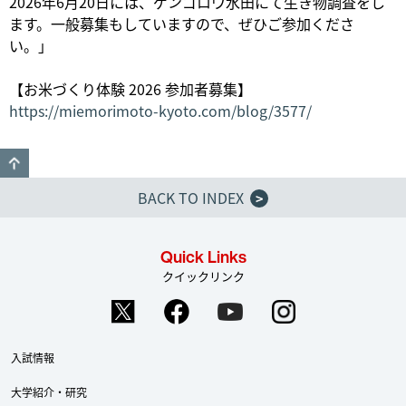
2026年6月20日には、ゲンゴロウ水田にて生き物調査をし
ます。一般募集もしていますので、ぜひご参加くださ
い。」
【お米づくり体験 2026 参加者募集】
https://miemorimoto-kyoto.com/blog/3577/
GO TO TOP
BACK TO INDEX
>
Quick Links
クイックリンク
入試情報
大学紹介・研究