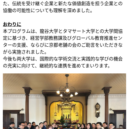
た、伝統を受け継ぐ企業と新たな価値創造を担う企業との
協働の可能性についても理解を深めました。
おわりに
本プログラムは、龍谷大学とタマサート大学との大学間協
定に基づき、経営学部教務課及びグローバル教育推進セン
ターの支援、ならびに京都老舗の会のご助言をいただきな
がら実施されました。
今後も両大学は、国際的な学術交流と実践的な学びの機会
の充実に向けて、継続的な連携を進めてまいります。