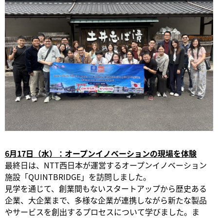
6月17日（水）：オープンイノベーションの現場を体験
最終日は、NTT西日本が運営するオープンイノベーション
施設「QUINTBRIDGE」を訪問しました。
見学を通じて、創業間もないスタートアップから歴史ある
企業、大企業まで、多様な企業が連携しながら新たな製品
やサービスを創出するプロセスについて学びました。ま