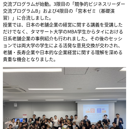
交流プログラムが始動。3限目の「競争的ビジネスリーダー
交流プログラムB」および4限目の「宮本ゼミ（基礎演
習）」に合流しました。
授業では、日本の老舗企業の経営に関する講義を受講した
だけでなく、タマサート大学のMBA学生からタイにおける
日系老舗企業の事例紹介も行われました。その後のセッシ
ョンでは両大学の学生による活発な意見交換が交わされ、
老舗・長寿企業や日本的な企業経営に関する理解を深める
貴重な機会となりました。