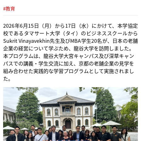
#教育
2026年6月15日（月）から17日（水）にかけて、本学協定
校であるタマサート大学（タイ）のビジネススクールから
Sukrit Vinayavekhin先生及びMBA学生20名が、日本の老舗
企業の経営について学ぶため、龍谷大学を訪問しました。
本プログラムは、龍谷大学大宮キャンパス及び深草キャン
パスでの講義・学生交流に加え、京都の老舗企業の見学を
組み合わせた実践的な学習プログラムとして実施されまし
た。