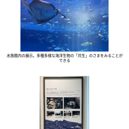
水族館内の展示。多種多様な海洋生物の「共生」のさまをみることが
できる