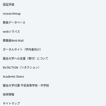
認証評価
researchmap
教員データベース
webシラバス
教職員Web Mail
ポータルサイト（学内者向け）
龍谷大学への支援（寄付）について
ReTACTION（リタクション）
Academic Doors
龍谷大学付属 平安高等学校・中学校
採用情報
サイトマップ