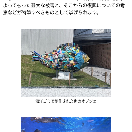
よって被った甚大な被害と、そこからの復興についての考
察などが特筆すべきものとして挙げられます。
海洋ゴミで制作された魚のオブジェ