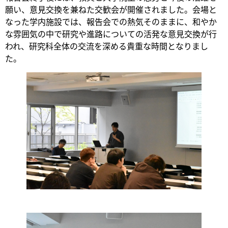
願い、意見交換を兼ねた交歓会が開催されました。会場と
なった学内施設では、報告会での熱気そのままに、和やか
な雰囲気の中で研究や進路についての活発な意見交換が行
われ、研究科全体の交流を深める貴重な時間となりまし
た。