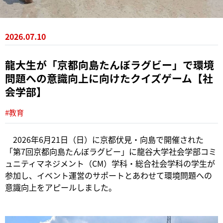
2026.07.10
龍大生が「京都向島たんぼラグビー」で環境
問題への意識向上に向けたクイズゲーム【社
会学部】
#教育
2026年6月21日（日）に京都伏見・向島で開催された
「第7回京都向島たんぼラグビー」に龍谷大学社会学部コミ
ュニティマネジメント（CM）学科・総合社会学科の学生が
参加し、イベント運営のサポートとあわせて環境問題への
意識向上をアピールしました。