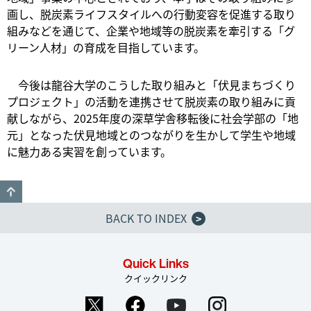
画し、脱炭素ライフスタイルへの行動変容を促進する取り
組みなどを通じて、企業や地域等の脱炭素を牽引する「グ
リーン人材」の育成を目指しています。
今後は龍谷大学のこうした取り組みと「伏見まちづくり
プロジェクト」の活動を連携させて脱炭素の取り組みに貢
献しながら、2025年度の深草学舎移転後に社会学部の「地
元」となった伏見地域とのつながりを生かして学生や地域
に魅力ある実習を創っています。
GO TO TOP
BACK TO INDEX
>
Quick Links
クイックリンク