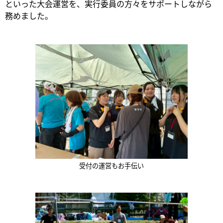
といった大会運営を、実行委員の方々をサポートしながら
務めました。
受付の運営もお手伝い