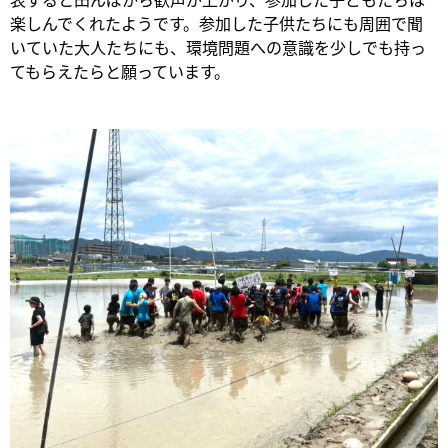
楽しんでくれたようです。参加した子供たちにも周囲で聞
いていた大人たちにも、環境問題への意識を少しでも持っ
てもらえたらと願っています。