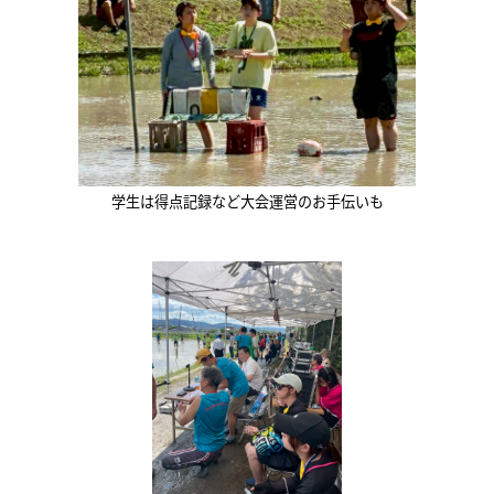
学生は得点記録など大会運営のお手伝いも