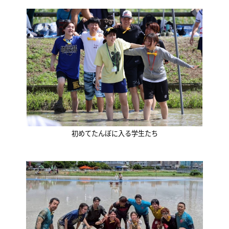
初めてたんぼに入る学生たち